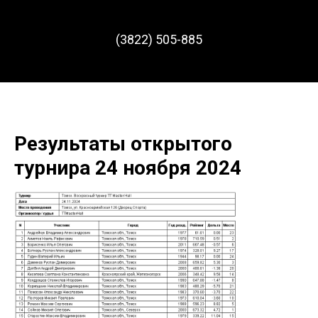
(3822) 505-885
Результаты открытого
турнира 24 ноября 2024