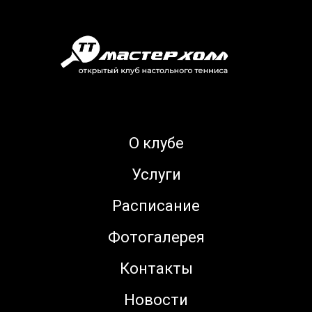
О клубе
Услуги
Расписание
Фотогалерея
Контакты
Новости