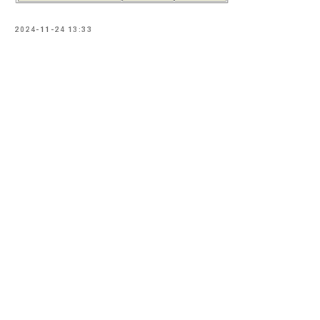
2024-11-24 13:33