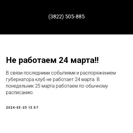
(3822) 505-885
Не работаем 24 марта!!
В связи последними событиями и распоряжением
губернатора клуб не работает 24 марта. В
понедельник 25 марта работаем по обычному
расписанию.
2024-03-23 13:07