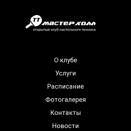
О клубе
Услуги
Расписание
Фотогалерея
Контакты
Новости