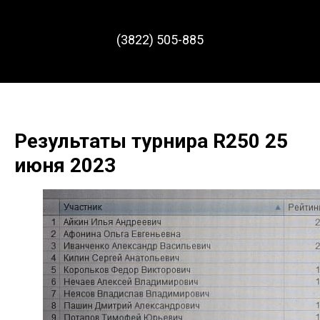
(3822) 505-885
Результаты турнира R250 25
июня 2023