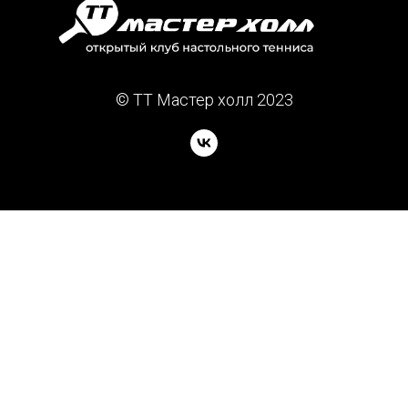
© TT Мастер холл 2023