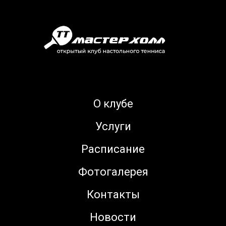
О клубе
Услуги
Расписание
Фотогалерея
Контакты
Новости