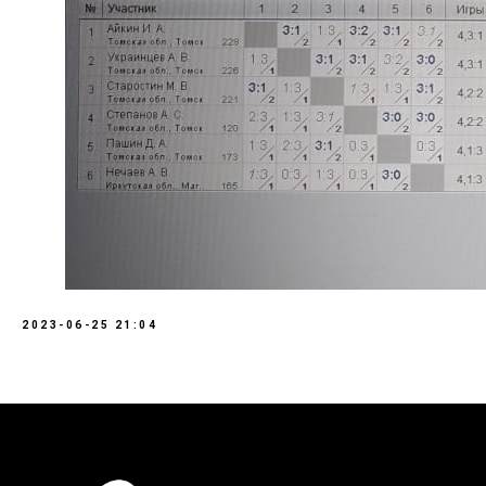
2023-06-25 21:04