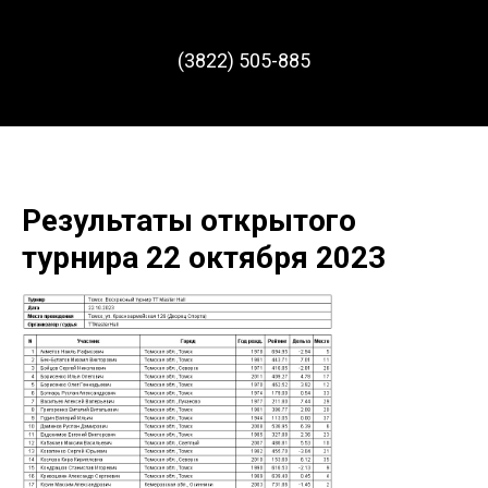
(3822) 505-885
Результаты открытого
турнира 22 октября 2023