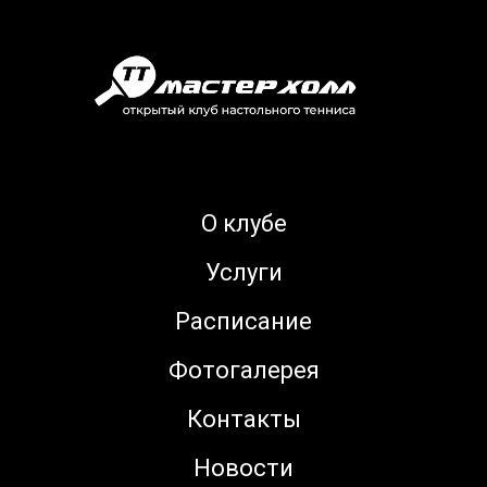
О клубе
Услуги
Расписание
Фотогалерея
Контакты
Новости