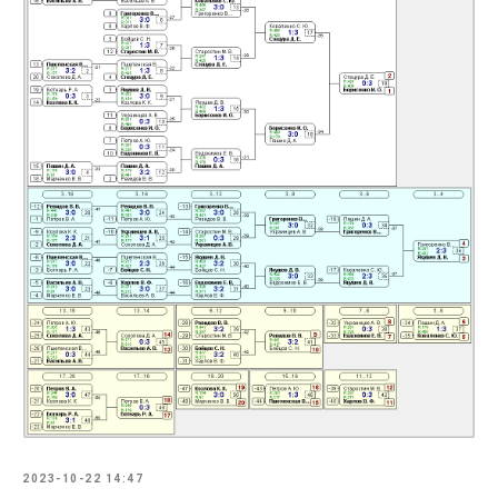
2023-10-22 14:47