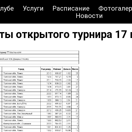
клубе
Услуги
Расписание
Фотогалер
Новости
ты открытого турнира 17 