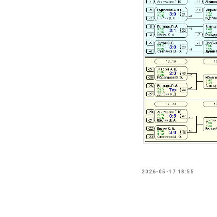
2026-05-17 18:55