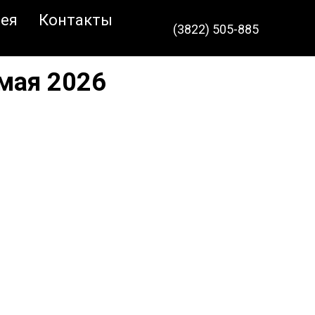
ея
Контакты
(3822) 505-885
мая 2026