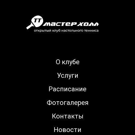
О клубе
Услуги
Расписание
Фотогалерея
Контакты
Новости