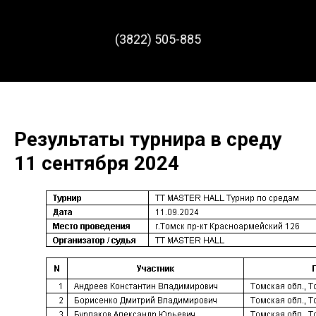
(3822) 505-885
Результаты турнира в среду
11 сентября 2024