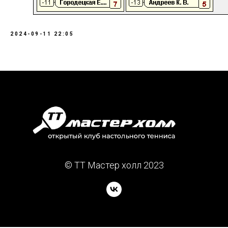
2024-09-11 22:05
© TT Мастер холл 2023