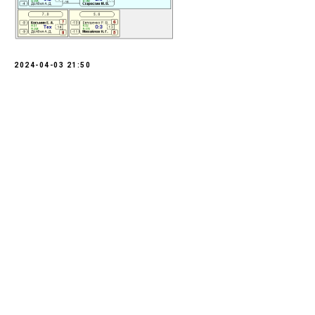
2024-04-03 21:50