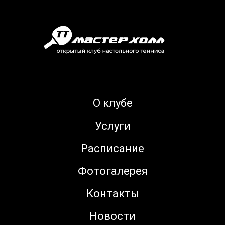
О клубе
Услуги
Расписание
Фотогалерея
Контакты
Новости