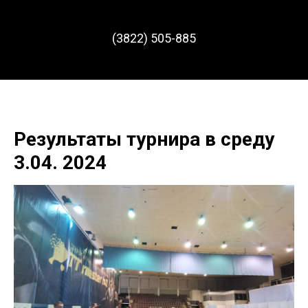
(3822) 505-885
Результаты турнира в среду
3.04. 2024