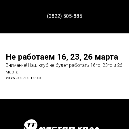
(3822) 505-885
Не работаем 16, 23, 26 марта
Внимание! Наш клуб не будет работать 16го, 23го и 26
марта.
2025-03-10 13:00