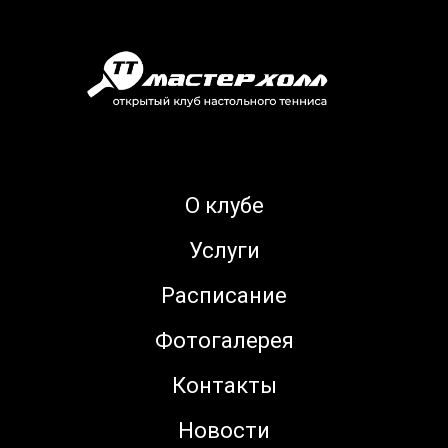
О клубе
Услуги
Расписание
Фотогалерея
Контакты
Новости