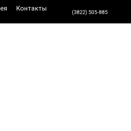
ея
Контакты
(3822) 505-885