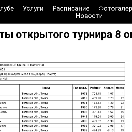
клубе
Услуги
Расписание
Фотогалер
Новости
ты открытого турнира 8 о