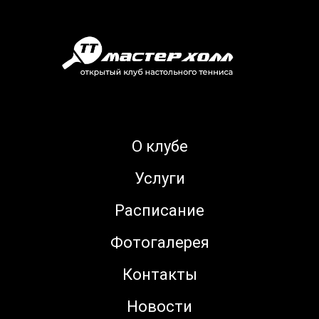
О клубе
Услуги
Расписание
Фотогалерея
Контакты
Новости