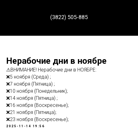
(3822) 505-885
Нерабочие дни в ноябре
⚠ВНИМАНИЕ! Нерабочие дни в НОЯБРЕ:
❌5 ноября (Среда) ;
❌7 ноября (Пятница) ;
❌10 ноября (Понедельник);
❌14 ноября (Пятница) ;
❌16 ноября (Воскресенье);
❌21 ноября (Пятница);
❌23 ноября (Воскресенье);
2025-11-14 19:56