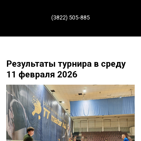
(3822) 505-885
Результаты турнира в среду
11 февраля 2026