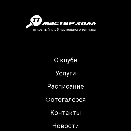
О клубе
Услуги
Расписание
Фотогалерея
Контакты
Новости