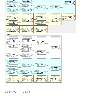
2026-02-11 22:38