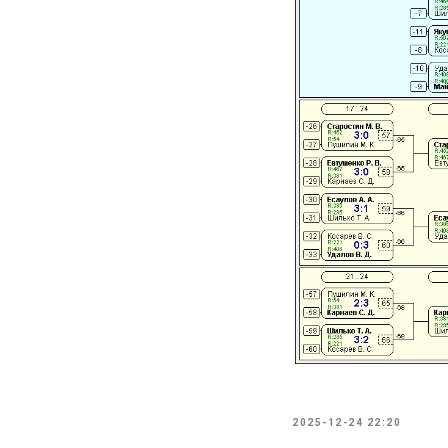
2025-12-24 22:20