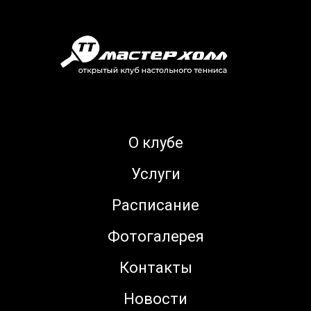
О клубе
Услуги
Расписание
Фотогалерея
Контакты
Новости