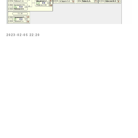
2023-02-05 22:20