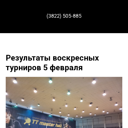
(3822) 505-885
Результаты воскресных
турниров 5 февраля