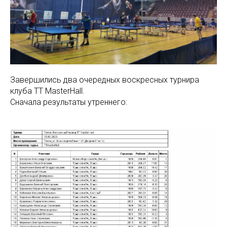
Завершились два очередных воскресных турнира
клуба TT MasterHall.
Сначала результаты утреннего: