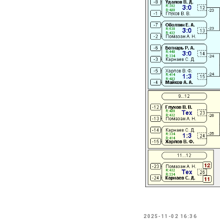
2025-11-02 16:36