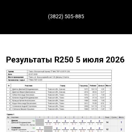
(3822) 505-885
Результаты R250 5 июля 2026