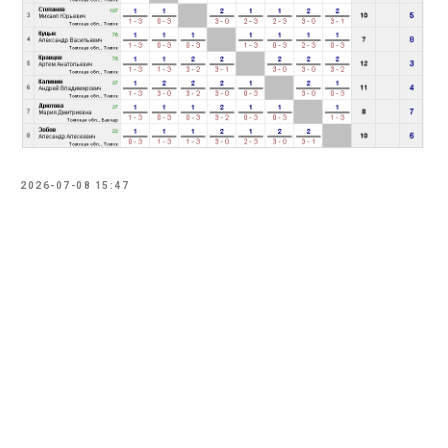
2026-07-08 15:47