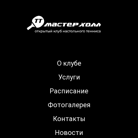
О клубе
Услуги
Расписание
Фотогалерея
Контакты
Новости