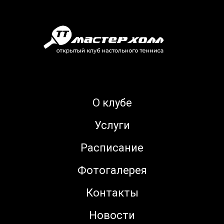
О клубе
Услуги
Расписание
Фотогалерея
Контакты
Новости