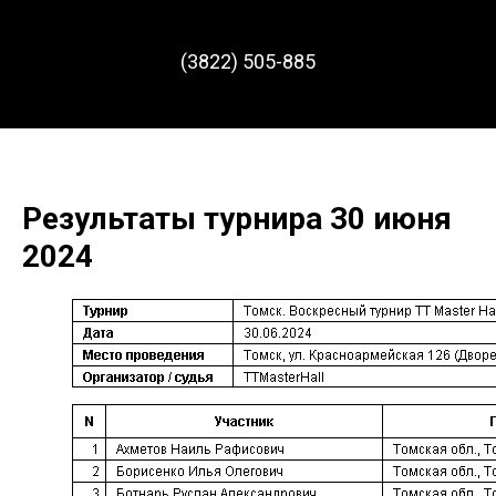
(3822) 505-885
Результаты турнира 30 июня
2024