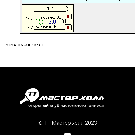
2024-06-30 18:41
© TT Мастер холл 2023